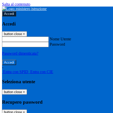
Salta al contenuto
Accedi
Accedi
button close
×
Nome Utente
Password
Password dimenticata?
-
Entra con SPID
Entra con CIE
Seleziona utente
button close
×
Recupero password
button close
×