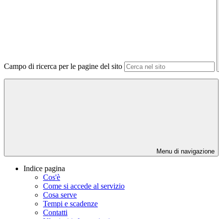
Campo di ricerca per le pagine del sito
Menu di navigazione
Indice pagina
Cos'è
Come si accede al servizio
Cosa serve
Tempi e scadenze
Contatti