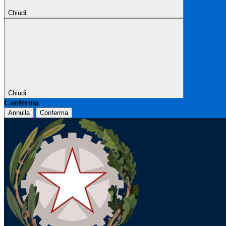
Chiudi
Chiudi
Conferma
Annulla
Conferma