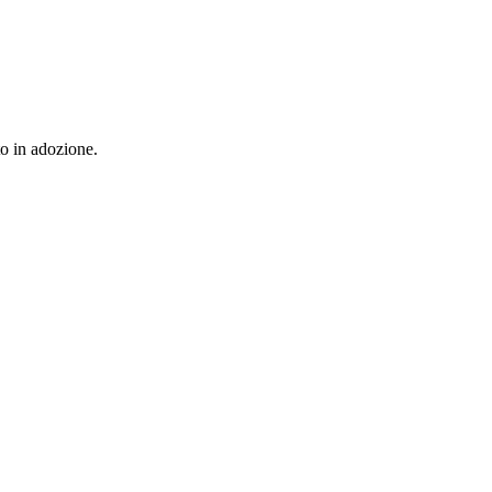
to in adozione.