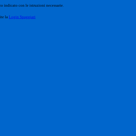
o indicato con le istruzioni necessarie.
ite la
Login Spaggiari