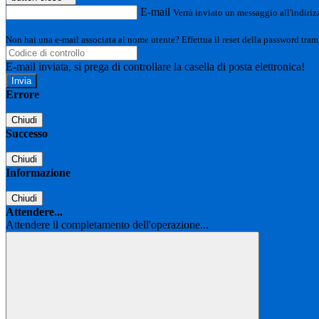
E-mail
Verrà inviato un messaggio all'indirizz
Non hai una e-mail associata al nome utente? Effettua il reset della password tram
E-mail inviata, si prega di controllare la casella di posta elettronica!
Errore
Chiudi
Successo
Chiudi
Informazione
Chiudi
Attendere...
Attendere il completamento dell'operazione...