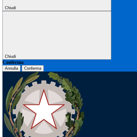
Chiudi
Chiudi
Conferma
Annulla
Conferma