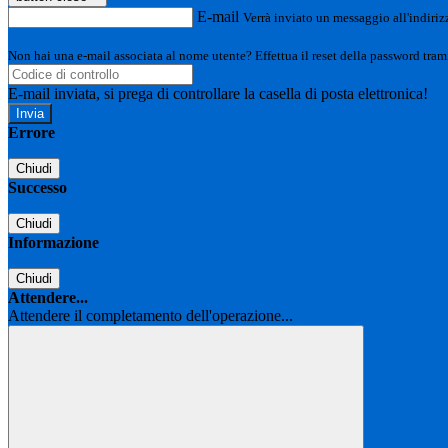
E-mail
Verrà inviato un messaggio all'indirizz
Non hai una e-mail associata al nome utente? Effettua il reset della password tram
E-mail inviata, si prega di controllare la casella di posta elettronica!
Errore
Chiudi
Successo
Chiudi
Informazione
Chiudi
Attendere...
Attendere il completamento dell'operazione...