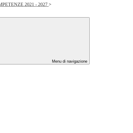
PETENZE 2021 - 2027
>
Menu di navigazione