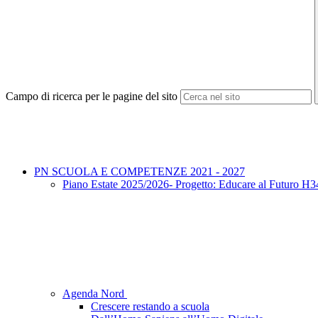
Campo di ricerca per le pagine del sito
PN SCUOLA E COMPETENZE 2021 - 2027
Piano Estate 2025/2026- Progetto: Educare al Futuro
Agenda Nord
Crescere restando a scuola