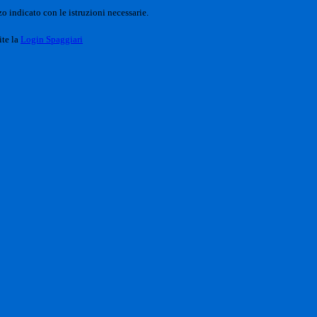
o indicato con le istruzioni necessarie.
ite la
Login Spaggiari