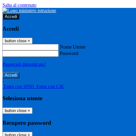
Salta al contenuto
Accedi
Accedi
button close
×
Nome Utente
Password
Password dimenticata?
-
Entra con SPID
Entra con CIE
Seleziona utente
button close
×
Recupero password
button close
×