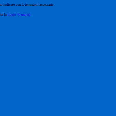
o indicato con le istruzioni necessarie.
ite la
Login Spaggiari