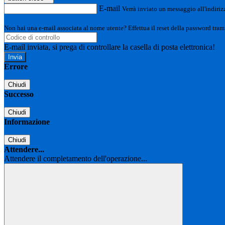
E-mail
Verrà inviato un messaggio all'indirizz
Non hai una e-mail associata al nome utente? Effettua il reset della password tram
E-mail inviata, si prega di controllare la casella di posta elettronica!
Errore
Chiudi
Successo
Chiudi
Informazione
Chiudi
Attendere...
Attendere il completamento dell'operazione...