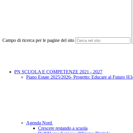
Campo di ricerca per le pagine del sito
PN SCUOLA E COMPETENZE 2021 - 2027
Piano Estate 2025/2026- Progetto: Educare al Futuro
Agenda Nord
Crescere restando a scuola