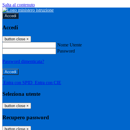
Salta al contenuto
Accedi
Accedi
button close
×
Nome Utente
Password
Password dimenticata?
-
Entra con SPID
Entra con CIE
Seleziona utente
button close
×
Recupero password
button close
×