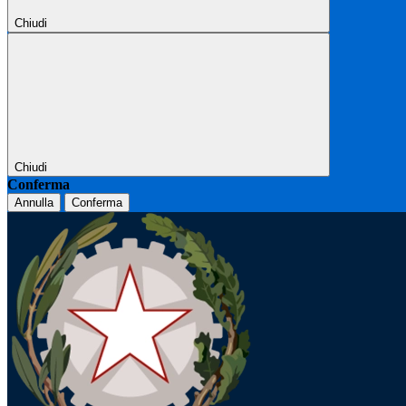
Chiudi
Chiudi
Conferma
Annulla
Conferma