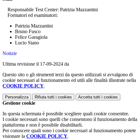
Responsabile Test Center: Patrizia Mazzantini
Formatori ed esaminatori:
Patrizia Mazzantini
Bruno Fusco
Felice Garagiola
Lucio Siano
Notizie
Ultima revisione il 17-09-2024 da
Questo sito o gli strumenti terzi da questo utilizzati si avvalgono di
cookie necessari al funzionamento ed utili alle finalità illustrate nella
COOKIE POLICY
.
Personalizza
Rifiuta tutti
i cookies
Accetta tutti
i cookies
Gestione cookie
In questa schermata è possibile scegliere quali cookie consentire.
I cookie necessari sono quelli che consentono il funzionamento della
piattaforma e non è possibile disabilitarli.
Per conoscere quali sono i cookie necessari al funzionamento potete
visionare la
COOKIE POLICY
.