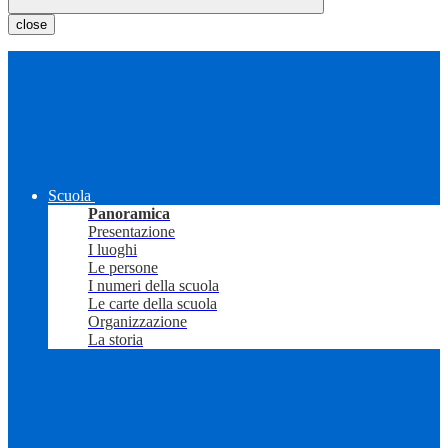
close
Scuola
Panoramica
Presentazione
I luoghi
Le persone
I numeri della scuola
Le carte della scuola
Organizzazione
La storia