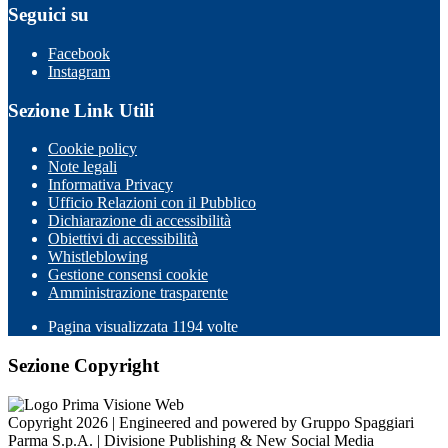
Seguici su
Facebook
Instagram
Sezione Link Utili
Cookie policy
Note legali
Informativa Privacy
Ufficio Relazioni con il Pubblico
Dichiarazione di accessibilità
Obiettivi di accessibilità
Whistleblowing
Gestione consensi cookie
Amministrazione trasparente
Pagina visualizzata
1194
volte
Sezione Copyright
Copyright 2026 | Engineered and powered by Gruppo Spaggiari
Parma S.p.A. | Divisione Publishing & New Social Media