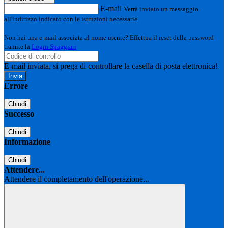
E-mail
Verrà inviato un messaggio
all'indirizzo indicato con le istruzioni necessarie.
Non hai una e-mail associata al nome utente? Effettua il reset della password
tramite la
Login Spaggiari
E-mail inviata, si prega di controllare la casella di posta elettronica!
Errore
Chiudi
Successo
Chiudi
Informazione
Chiudi
Attendere...
Attendere il completamento dell'operazione...