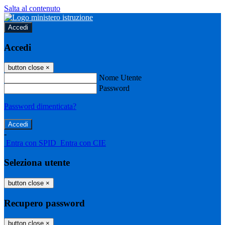
Salta al contenuto
Accedi
Accedi
button close
×
Nome Utente
Password
Password dimenticata?
-
Entra con SPID
Entra con CIE
Seleziona utente
button close
×
Recupero password
button close
×