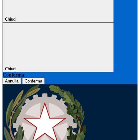
Chiudi
Chiudi
Conferma
Annulla
Conferma