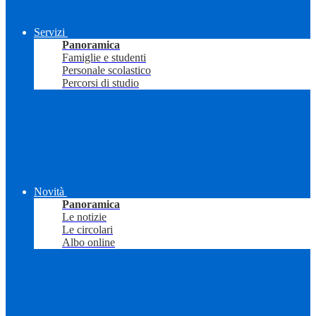
Servizi
Panoramica
Famiglie e studenti
Personale scolastico
Percorsi di studio
Novità
Panoramica
Le notizie
Le circolari
Albo online