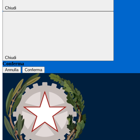
Chiudi
Chiudi
Conferma
Annulla
Conferma