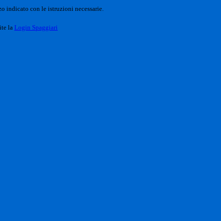
o indicato con le istruzioni necessarie.
ite la
Login Spaggiari