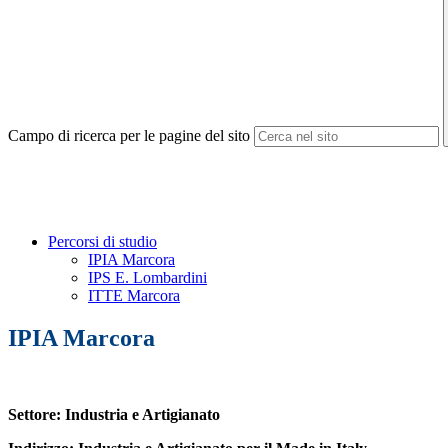
Campo di ricerca per le pagine del sito
Percorsi di studio
IPIA Marcora
IPS E. Lombardini
ITTE Marcora
IPIA Marcora
Settore: Industria e Artigianato