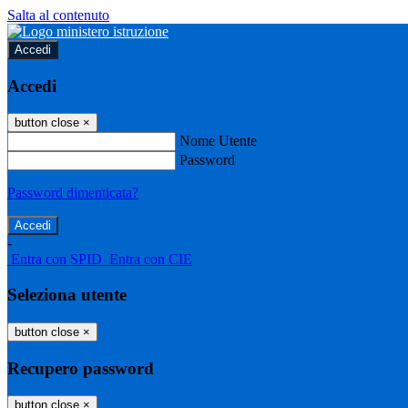
Salta al contenuto
Accedi
Accedi
button close
×
Nome Utente
Password
Password dimenticata?
-
Entra con SPID
Entra con CIE
Seleziona utente
button close
×
Recupero password
button close
×