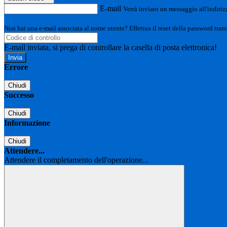
E-mail
Verrà inviato un messaggio all'indirizz
Non hai una e-mail associata al nome utente? Effettua il reset della password tram
E-mail inviata, si prega di controllare la casella di posta elettronica!
Errore
Chiudi
Successo
Chiudi
Informazione
Chiudi
Attendere...
Attendere il completamento dell'operazione...