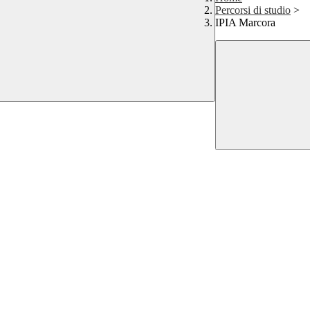
Percorsi di studio
>
IPIA Marcora