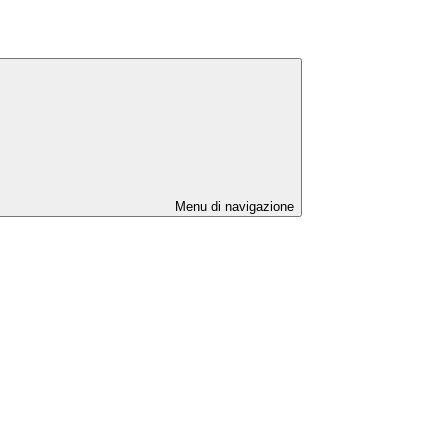
Menu di navigazione