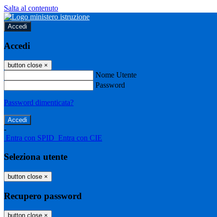
Salta al contenuto
Accedi
Accedi
button close
×
Nome Utente
Password
Password dimenticata?
-
Entra con SPID
Entra con CIE
Seleziona utente
button close
×
Recupero password
button close
×