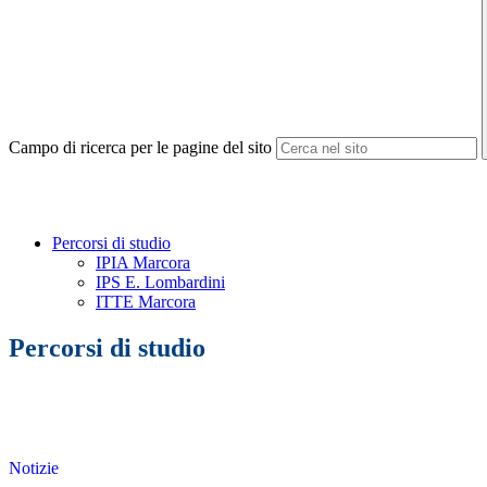
Campo di ricerca per le pagine del sito
Percorsi di studio
IPIA Marcora
IPS E. Lombardini
ITTE Marcora
Percorsi di studio
Notizie