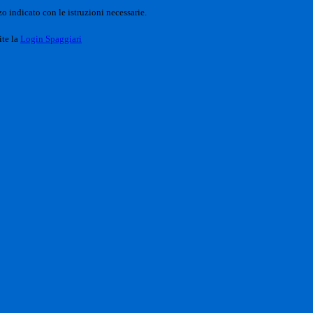
o indicato con le istruzioni necessarie.
ite la
Login Spaggiari