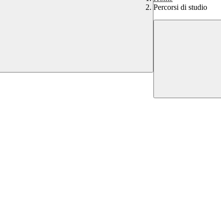
Percorsi di studio