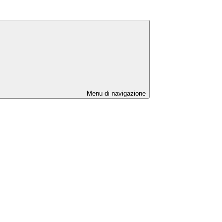
Menu di navigazione