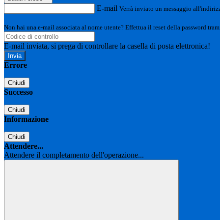
E-mail
Verrà inviato un messaggio all'indirizz
Non hai una e-mail associata al nome utente? Effettua il reset della password tram
E-mail inviata, si prega di controllare la casella di posta elettronica!
Errore
Chiudi
Successo
Chiudi
Informazione
Chiudi
Attendere...
Attendere il completamento dell'operazione...