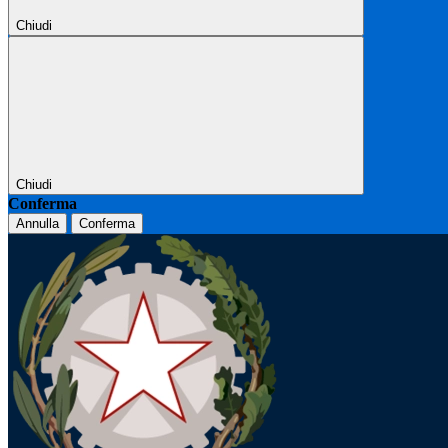
Chiudi
Chiudi
Conferma
Annulla
Conferma