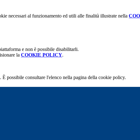
kie necessari al funzionamento ed utili alle finalità illustrate nella
COO
attaforma e non è possibile disabilitarli.
isionare la
COOKIE POLICY
.
 È possibile consultare l'elenco nella pagina della cookie policy.