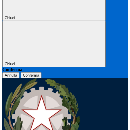
Chiudi
Chiudi
Conferma
Annulla
Conferma