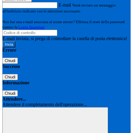
E-mail
Verrà inviato un messaggio
all'indirizzo indicato con le istruzioni necessarie.
Non hai una e-mail associata al nome utente? Effettua il reset della password
tramite la
Login Spaggiari
E-mail inviata, si prega di controllare la casella di posta elettronica!
Errore
Chiudi
Successo
Chiudi
Informazione
Chiudi
Attendere...
Attendere il completamento dell'operazione...