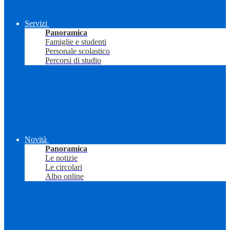
Servizi
Panoramica
Famiglie e studenti
Personale scolastico
Percorsi di studio
Novità
Panoramica
Le notizie
Le circolari
Albo online