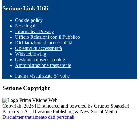
Sezione Link Utili
Cookie policy
Note legali
Informativa Privacy
Ufficio Relazioni con il Pubblico
Dichiarazione di accessibilità
Obiettivi di accessibilità
Whistleblowing
Gestione consensi cookie
Amministrazione trasparente
Pagina visualizzata
54
volte
Sezione Copyright
Copyright 2026 | Engineered and powered by Gruppo Spaggiari
Parma S.p.A. | Divisione Publishing & New Social Media
Disclaimer trattamento dati personali