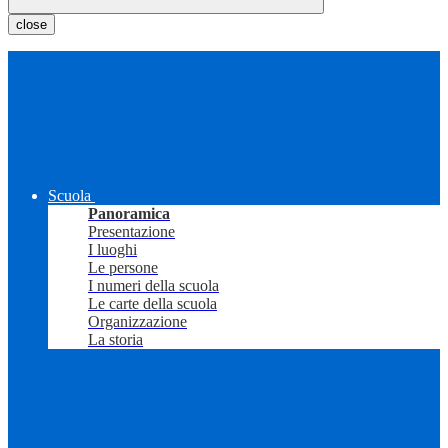
close
Scuola
Panoramica
Presentazione
I luoghi
Le persone
I numeri della scuola
Le carte della scuola
Organizzazione
La storia