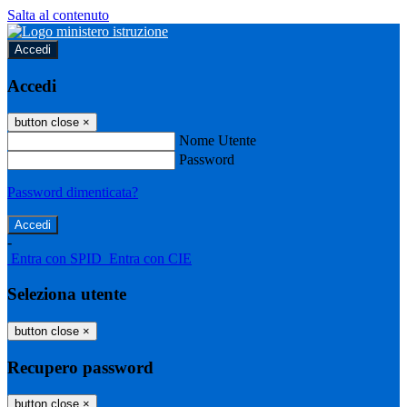
Salta al contenuto
Accedi
Accedi
button close
×
Nome Utente
Password
Password dimenticata?
-
Entra con SPID
Entra con CIE
Seleziona utente
button close
×
Recupero password
button close
×