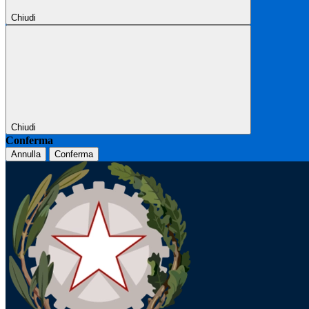
Chiudi
Chiudi
Conferma
Annulla
Conferma