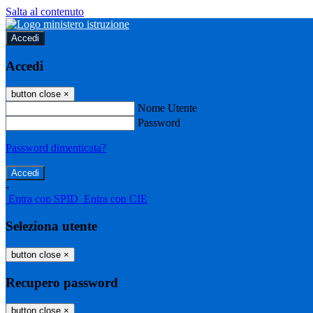
Salta al contenuto
Accedi
Accedi
button close
×
Nome Utente
Password
Password dimenticata?
-
Entra con SPID
Entra con CIE
Seleziona utente
button close
×
Recupero password
button close
×