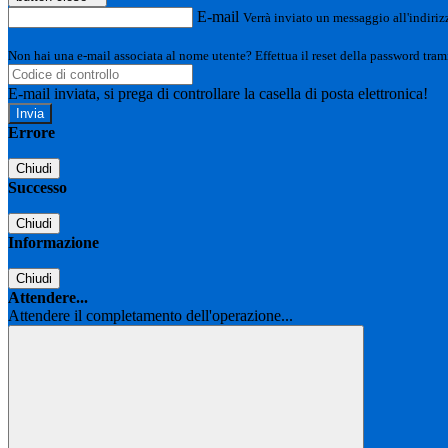
E-mail
Verrà inviato un messaggio all'indirizz
Non hai una e-mail associata al nome utente? Effettua il reset della password tram
E-mail inviata, si prega di controllare la casella di posta elettronica!
Errore
Chiudi
Successo
Chiudi
Informazione
Chiudi
Attendere...
Attendere il completamento dell'operazione...