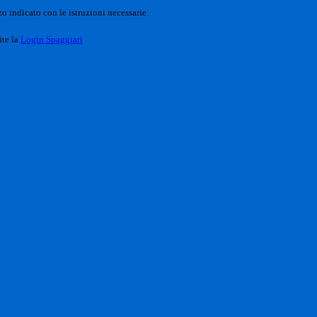
o indicato con le istruzioni necessarie.
ite la
Login Spaggiari