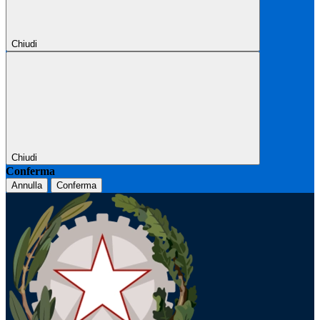
Chiudi
Chiudi
Conferma
Annulla
Conferma