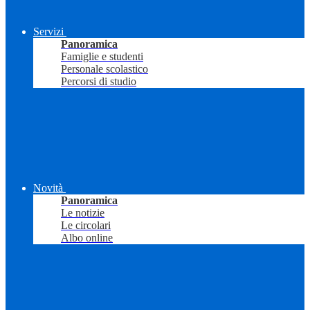
Servizi
Panoramica
Famiglie e studenti
Personale scolastico
Percorsi di studio
Novità
Panoramica
Le notizie
Le circolari
Albo online