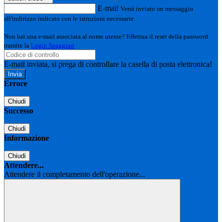
E-mail
Verrà inviato un messaggio
all'indirizzo indicato con le istruzioni necessarie.
Non hai una e-mail associata al nome utente? Effettua il reset della password
tramite la
Login Spaggiari
E-mail inviata, si prega di controllare la casella di posta elettronica!
Errore
Chiudi
Successo
Chiudi
Informazione
Chiudi
Attendere...
Attendere il completamento dell'operazione...