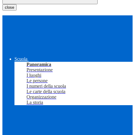
close
Scuola
Panoramica
Presentazione
I luoghi
Le persone
I numeri della scuola
Le carte della scuola
Organizzazione
La storia