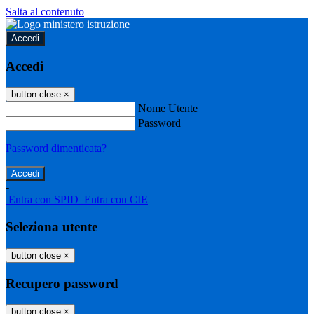
Salta al contenuto
Accedi
Accedi
button close
×
Nome Utente
Password
Password dimenticata?
-
Entra con SPID
Entra con CIE
Seleziona utente
button close
×
Recupero password
button close
×