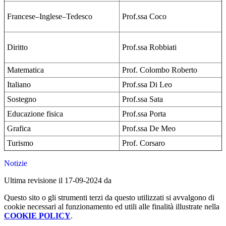
Francese–Inglese–Tedesco
Prof.ssa Coco
Diritto
Prof.ssa Robbiati
Matematica
Prof. Colombo Roberto
Italiano
Prof.ssa Di Leo
Sostegno
Prof.ssa Sata
Educazione fisica
Prof.ssa Porta
Grafica
Prof.ssa De Meo
Turismo
Prof. Corsaro
Notizie
Ultima revisione il 17-09-2024 da
Questo sito o gli strumenti terzi da questo utilizzati si avvalgono di
cookie necessari al funzionamento ed utili alle finalità illustrate nella
COOKIE POLICY
.