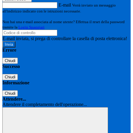
E-mail
Verrà inviato un messaggio
all'indirizzo indicato con le istruzioni necessarie.
Non hai una e-mail associata al nome utente? Effettua il reset della password
tramite la
Login Spaggiari
E-mail inviata, si prega di controllare la casella di posta elettronica!
Errore
Chiudi
Successo
Chiudi
Informazione
Chiudi
Attendere...
Attendere il completamento dell'operazione...