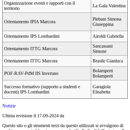
Organizzazione eventi e rapporti con il
La Gala Valentina
territorio
Plebani Simona
Orientamento IPIA Marcora
Giuseppina
Orientamento IPS Lombardini
Airoldi Gabriella
Sancassani
Orientamento ITTG Marcora
Simone
Orientamento ITTG Marcora
Brasile Gianluca
Bolamperti
POF-RAV-PdM IIS Inveruno
Bolamperti
Successo formativo (supporto a studenti e
Garagiola
docenti) IPS Lombardini
Elisabetta
Notizie
Ultima revisione il 17-09-2024 da
Questo sito o gli strumenti terzi da questo utilizzati si avvalgono di