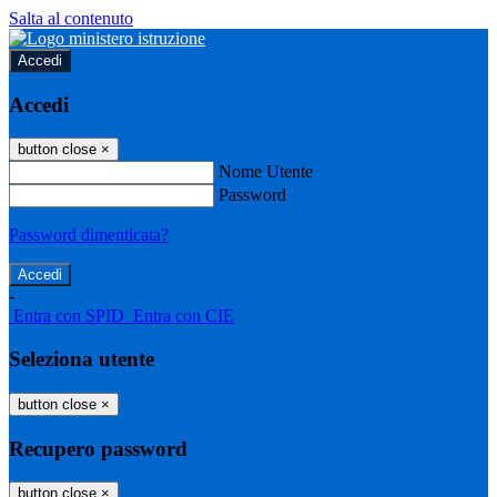
Salta al contenuto
Accedi
Accedi
button close
×
Nome Utente
Password
Password dimenticata?
-
Entra con SPID
Entra con CIE
Seleziona utente
button close
×
Recupero password
button close
×