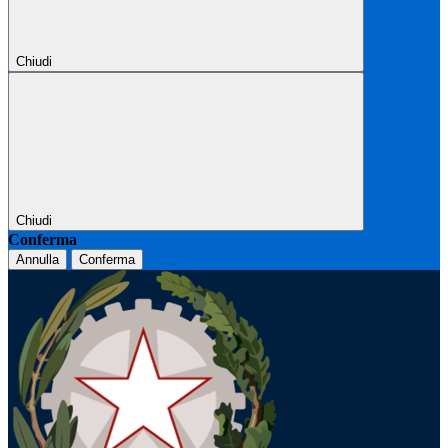
Chiudi
Chiudi
Conferma
Annulla
Conferma