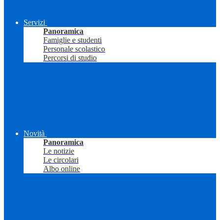
Servizi
Panoramica
Famiglie e studenti
Personale scolastico
Percorsi di studio
Novità
Panoramica
Le notizie
Le circolari
Albo online