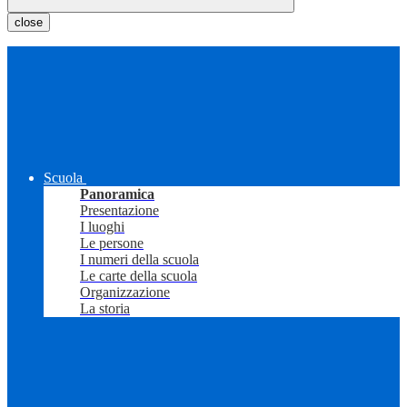
close
Scuola
Panoramica
Presentazione
I luoghi
Le persone
I numeri della scuola
Le carte della scuola
Organizzazione
La storia