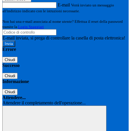
E-mail
Verrà inviato un messaggio
all'indirizzo indicato con le istruzioni necessarie.
Non hai una e-mail associata al nome utente? Effettua il reset della password
tramite la
Login Spaggiari
E-mail inviata, si prega di controllare la casella di posta elettronica!
Errore
Chiudi
Successo
Chiudi
Informazione
Chiudi
Attendere...
Attendere il completamento dell'operazione...