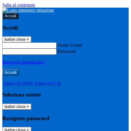
Salta al contenuto
Accedi
Accedi
button close
×
Nome Utente
Password
Password dimenticata?
-
Entra con SPID
Entra con CIE
Seleziona utente
button close
×
Recupero password
button close
×