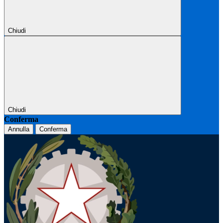
Chiudi
Chiudi
Conferma
Annulla
Conferma