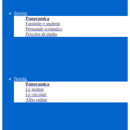
Servizi
Panoramica
Famiglie e studenti
Personale scolastico
Percorsi di studio
Novità
Panoramica
Le notizie
Le circolari
Albo online