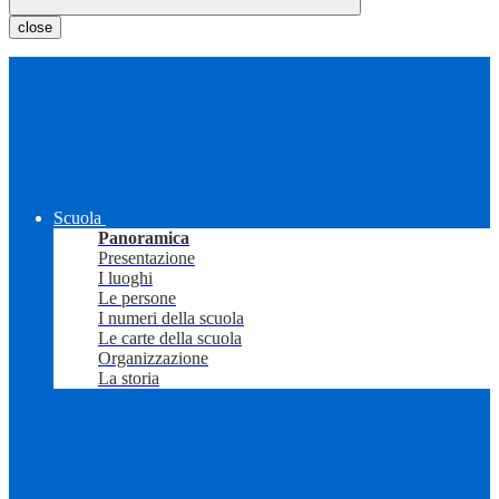
close
Scuola
Panoramica
Presentazione
I luoghi
Le persone
I numeri della scuola
Le carte della scuola
Organizzazione
La storia