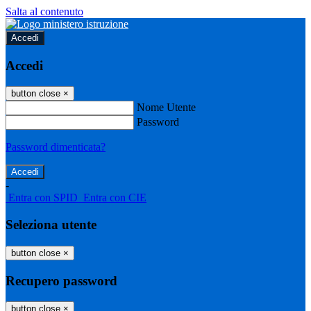
Salta al contenuto
Accedi
Accedi
button close
×
Nome Utente
Password
Password dimenticata?
-
Entra con SPID
Entra con CIE
Seleziona utente
button close
×
Recupero password
button close
×