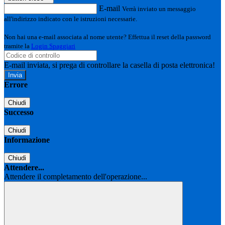
E-mail
Verrà inviato un messaggio
all'indirizzo indicato con le istruzioni necessarie.
Non hai una e-mail associata al nome utente? Effettua il reset della password
tramite la
Login Spaggiari
E-mail inviata, si prega di controllare la casella di posta elettronica!
Errore
Chiudi
Successo
Chiudi
Informazione
Chiudi
Attendere...
Attendere il completamento dell'operazione...