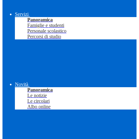
Servizi
Panoramica
Famiglie e studenti
Personale scolastico
Percorsi di studio
Novità
Panoramica
Le notizie
Le circolari
Albo online