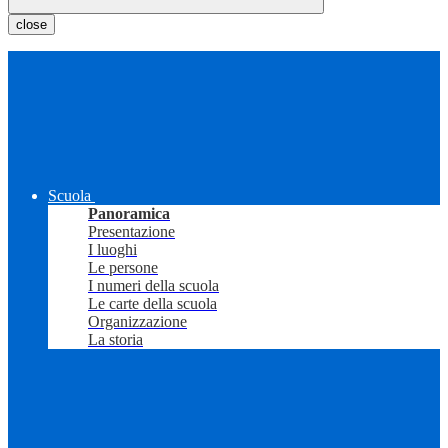
close
Scuola
Panoramica
Presentazione
I luoghi
Le persone
I numeri della scuola
Le carte della scuola
Organizzazione
La storia