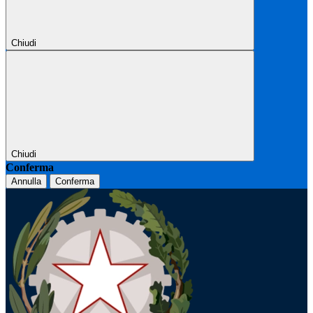
Chiudi
Chiudi
Conferma
Annulla
Conferma