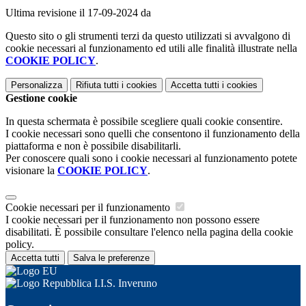
Ultima revisione il 17-09-2024 da
Questo sito o gli strumenti terzi da questo utilizzati si avvalgono di
cookie necessari al funzionamento ed utili alle finalità illustrate nella
COOKIE POLICY
.
Personalizza
Rifiuta tutti
i cookies
Accetta tutti
i cookies
Gestione cookie
In questa schermata è possibile scegliere quali cookie consentire.
I cookie necessari sono quelli che consentono il funzionamento della
piattaforma e non è possibile disabilitarli.
Per conoscere quali sono i cookie necessari al funzionamento potete
visionare la
COOKIE POLICY
.
Cookie necessari per il funzionamento
I cookie necessari per il funzionamento non possono essere
disabilitati. È possibile consultare l'elenco nella pagina della cookie
policy.
Accetta tutti
Salva le preferenze
I.I.S. Inveruno