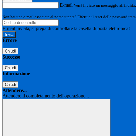
E-mail
Verrà inviato un messaggio all'indirizz
Non hai una e-mail associata al nome utente? Effettua il reset della password tram
E-mail inviata, si prega di controllare la casella di posta elettronica!
Errore
Chiudi
Successo
Chiudi
Informazione
Chiudi
Attendere...
Attendere il completamento dell'operazione...