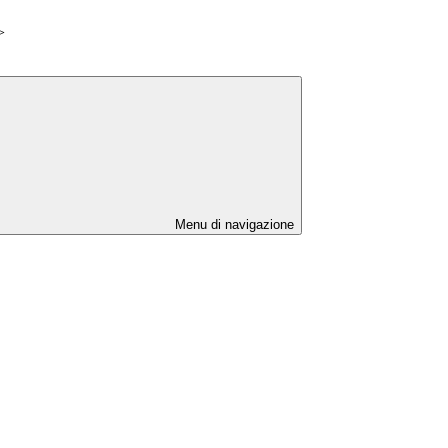
>
Menu di navigazione