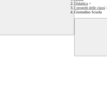
Didattica
>
I progetti delle classi
Giornalino Scuola