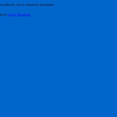
o indicato con le istruzioni necessarie.
ite la
Login Spaggiari