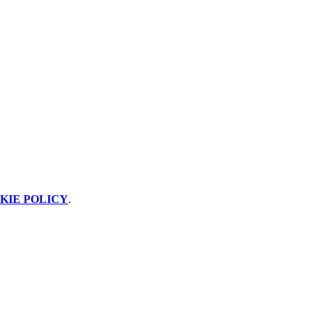
KIE POLICY
.