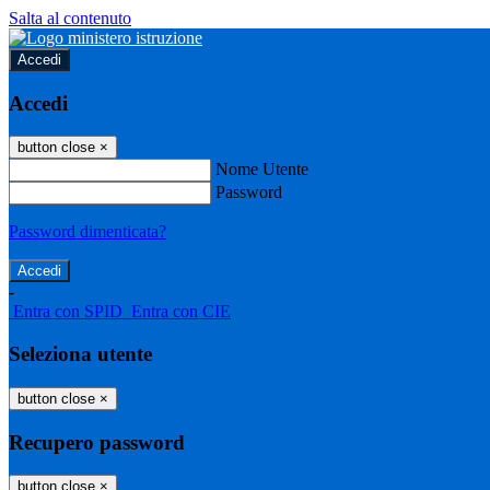
Salta al contenuto
Accedi
Accedi
button close
×
Nome Utente
Password
Password dimenticata?
-
Entra con SPID
Entra con CIE
Seleziona utente
button close
×
Recupero password
button close
×