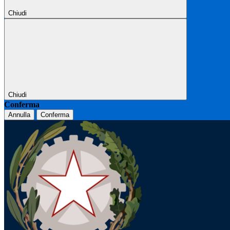
Chiudi
Chiudi
Conferma
Annulla
Conferma