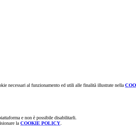
kie necessari al funzionamento ed utili alle finalità illustrate nella
COO
attaforma e non è possibile disabilitarli.
isionare la
COOKIE POLICY
.