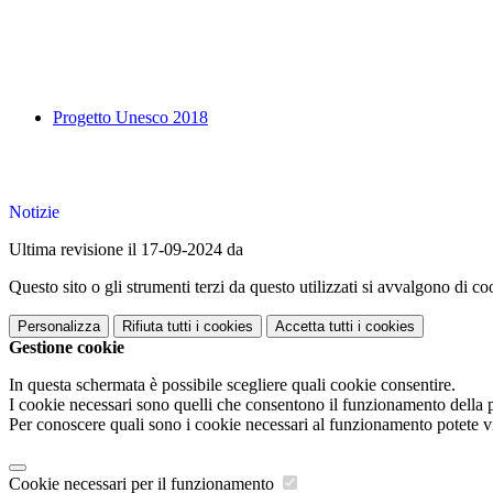
Progetto Unesco 2018
Notizie
Ultima revisione il 17-09-2024 da
Questo sito o gli strumenti terzi da questo utilizzati si avvalgono di coo
Personalizza
Rifiuta tutti
i cookies
Accetta tutti
i cookies
Gestione cookie
In questa schermata è possibile scegliere quali cookie consentire.
I cookie necessari sono quelli che consentono il funzionamento della pi
Per conoscere quali sono i cookie necessari al funzionamento potete v
Cookie necessari per il funzionamento