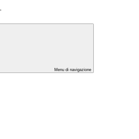
>
Menu di navigazione