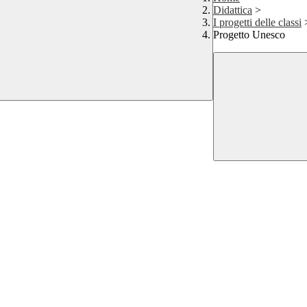
Didattica
>
I progetti delle classi
Progetto Unesco