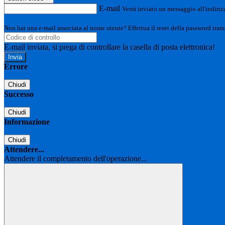
E-mail
Verrà inviato un messaggio all'indirizz
Non hai una e-mail associata al nome utente? Effettua il reset della password tram
E-mail inviata, si prega di controllare la casella di posta elettronica!
Errore
Chiudi
Successo
Chiudi
Informazione
Chiudi
Attendere...
Attendere il completamento dell'operazione...