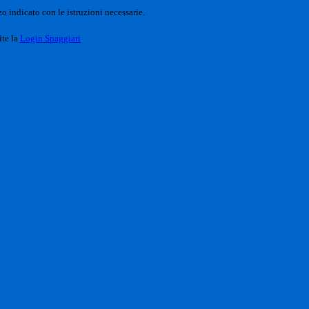
o indicato con le istruzioni necessarie.
ite la
Login Spaggiari