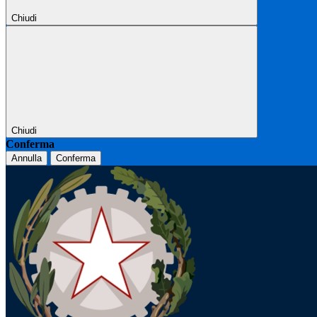
Chiudi
Chiudi
Conferma
Annulla
Conferma