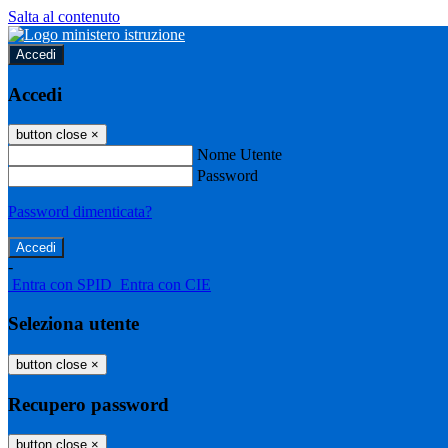
Salta al contenuto
Accedi
Accedi
button close
×
Nome Utente
Password
Password dimenticata?
-
Entra con SPID
Entra con CIE
Seleziona utente
button close
×
Recupero password
button close
×