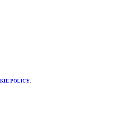
KIE POLICY
.