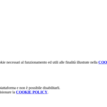
kie necessari al funzionamento ed utili alle finalità illustrate nella
COO
attaforma e non è possibile disabilitarli.
isionare la
COOKIE POLICY
.