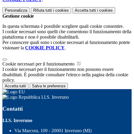
Personalizza
Rifiuta tutti
i cookies
Accetta tutti
i cookies
Gestione cookie
In questa schermata è possibile scegliere quali cookie consentire.
I cookie necessari sono quelli che consentono il funzionamento della
piattaforma e non è possibile disabilitarli.
Per conoscere quali sono i cookie necessari al funzionamento potete
visionare la
COOKIE POLICY
.
Cookie necessari per il funzionamento
I cookie necessari per il funzionamento non possono essere
disabilitati. È possibile consultare l'elenco nella pagina della cookie
policy.
Accetta tutti
Salva le preferenze
I.I.S. Inveruno
Contatti
I.I.S. Inveruno
Via Marcora, 109 - 20001 Inveruno (MI)