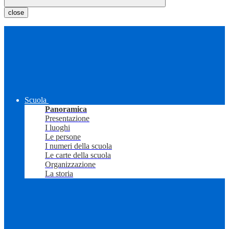
close
Scuola
Panoramica
Presentazione
I luoghi
Le persone
I numeri della scuola
Le carte della scuola
Organizzazione
La storia