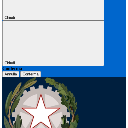
Chiudi
Chiudi
Conferma
Annulla
Conferma