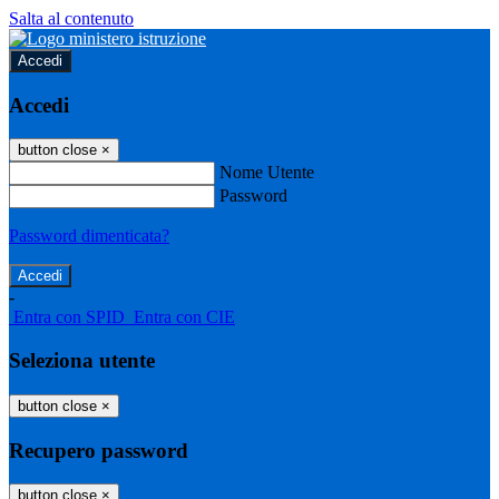
Salta al contenuto
Accedi
Accedi
button close
×
Nome Utente
Password
Password dimenticata?
-
Entra con SPID
Entra con CIE
Seleziona utente
button close
×
Recupero password
button close
×