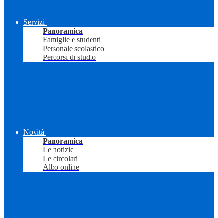
Servizi
Panoramica
Famiglie e studenti
Personale scolastico
Percorsi di studio
Novità
Panoramica
Le notizie
Le circolari
Albo online