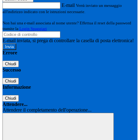
E-mail
Verrà inviato un messaggio
all'indirizzo indicato con le istruzioni necessarie.
Non hai una e-mail associata al nome utente? Effettua il reset della password
tramite la
Login Spaggiari
E-mail inviata, si prega di controllare la casella di posta elettronica!
Errore
Chiudi
Successo
Chiudi
Informazione
Chiudi
Attendere...
Attendere il completamento dell'operazione...