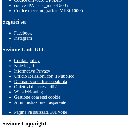
Codice univoco: UF5IAO
codice IPA: istsc_miis016005
Codice meccanografico: MIIS016005
Seguici su
Facebook
Instagram
Sezione Link Utili
Cookie policy
Note legali
Informativa Privacy
Ufficio Relazioni con il Pubblico
Dichiarazione di accessibilità
Obiettivi di accessibilità
Whistleblowing
Gestione consensi cookie
Amministrazione trasparente
Pagina visualizzata
501
volte
Sezione Copyright