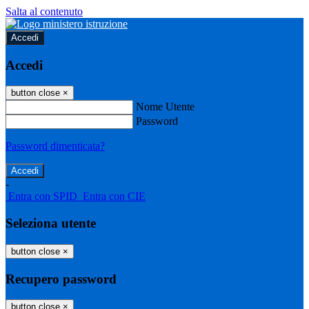
Salta al contenuto
Accedi
Accedi
button close
×
Nome Utente
Password
Password dimenticata?
-
Entra con SPID
Entra con CIE
Seleziona utente
button close
×
Recupero password
button close
×