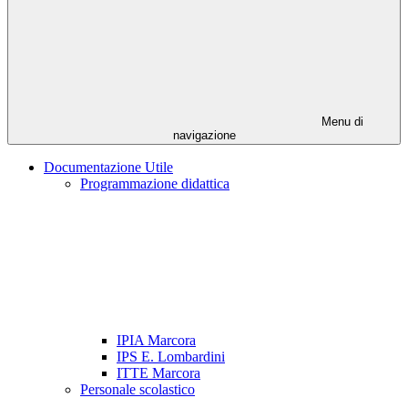
Menu di
navigazione
Documentazione Utile
Programmazione didattica
IPIA Marcora
IPS E. Lombardini
ITTE Marcora
Personale scolastico