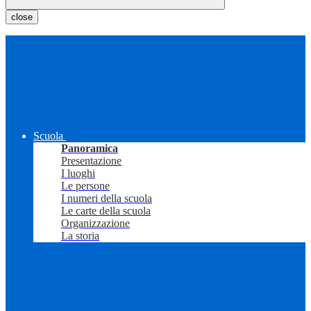
close
Scuola
Panoramica
Presentazione
I luoghi
Le persone
I numeri della scuola
Le carte della scuola
Organizzazione
La storia