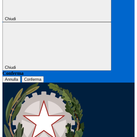
Chiudi
Chiudi
Conferma
Annulla
Conferma