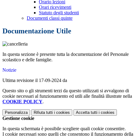
Orario lezioni
Orari ricevimenti
Statuto degli studenti
Documenti classi quinte
Documentazione Utile
In questa sezione è presente tutta la documentazione del Personale
scolastico e delle famiglie.
Notizie
Ultima revisione il 17-09-2024 da
Questo sito o gli strumenti terzi da questo utilizzati si avvalgono di
cookie necessari al funzionamento ed utili alle finalità illustrate nella
COOKIE POLICY
.
Personalizza
Rifiuta tutti
i cookies
Accetta tutti
i cookies
Gestione cookie
In questa schermata è possibile scegliere quali cookie consentire.
I cookie necessari sono quelli che consentono il funzionamento della