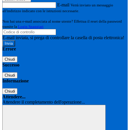
E-mail
Verrà inviato un messaggio
all'indirizzo indicato con le istruzioni necessarie.
Non hai una e-mail associata al nome utente? Effettua il reset della password
tramite la
Login Spaggiari
E-mail inviata, si prega di controllare la casella di posta elettronica!
Errore
Chiudi
Successo
Chiudi
Informazione
Chiudi
Attendere...
Attendere il completamento dell'operazione...