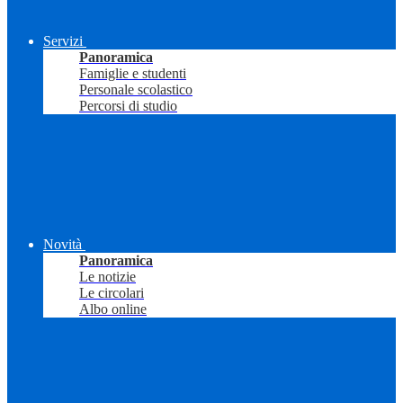
Servizi
Panoramica
Famiglie e studenti
Personale scolastico
Percorsi di studio
Novità
Panoramica
Le notizie
Le circolari
Albo online