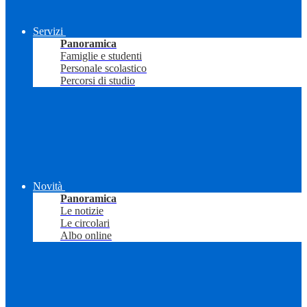
Servizi
Panoramica
Famiglie e studenti
Personale scolastico
Percorsi di studio
Novità
Panoramica
Le notizie
Le circolari
Albo online