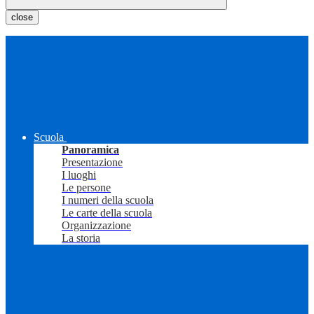
close
Scuola
Panoramica
Presentazione
I luoghi
Le persone
I numeri della scuola
Le carte della scuola
Organizzazione
La storia