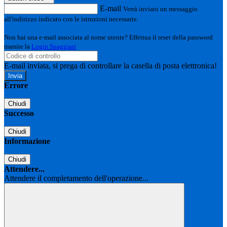
E-mail
Verrà inviato un messaggio
all'indirizzo indicato con le istruzioni necessarie.
Non hai una e-mail associata al nome utente? Effettua il reset della password
tramite la
Login Spaggiari
E-mail inviata, si prega di controllare la casella di posta elettronica!
Errore
Chiudi
Successo
Chiudi
Informazione
Chiudi
Attendere...
Attendere il completamento dell'operazione...