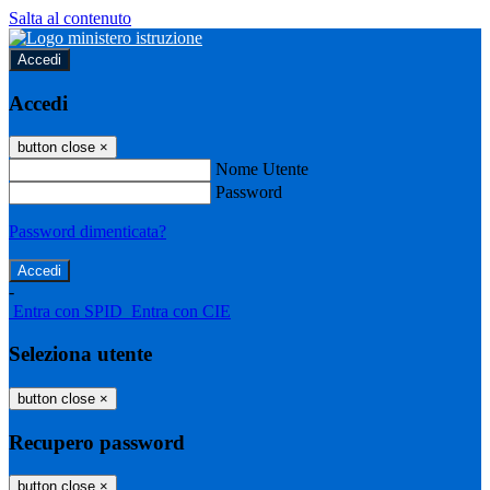
Salta al contenuto
Accedi
Accedi
button close
×
Nome Utente
Password
Password dimenticata?
-
Entra con SPID
Entra con CIE
Seleziona utente
button close
×
Recupero password
button close
×