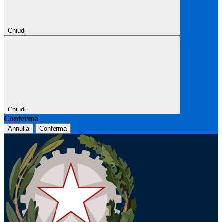
Chiudi
Chiudi
Conferma
Annulla
Conferma