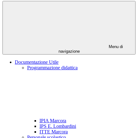
Menu di
navigazione
Documentazione Utile
Programmazione didattica
IPIA Marcora
IPS E. Lombardini
ITTE Marcora
Personale scolastico