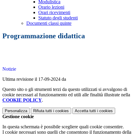
Modulistica
Orario lezioni
Orari ricevimenti
Statuto degli studenti
Documenti classi quinte
Programmazione didattica
Notizie
Ultima revisione il 17-09-2024 da
Questo sito o gli strumenti terzi da questo utilizzati si avvalgono di
cookie necessari al funzionamento ed utili alle finalità illustrate nella
COOKIE POLICY
.
Personalizza
Rifiuta tutti
i cookies
Accetta tutti
i cookies
Gestione cookie
In questa schermata è possibile scegliere quali cookie consentire.
I cookie necessari sono quelli che consentono il funzionamento della