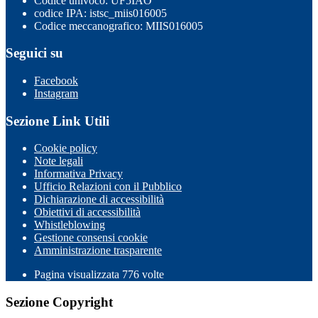
Codice univoco: UF5IAO
codice IPA: istsc_miis016005
Codice meccanografico: MIIS016005
Seguici su
Facebook
Instagram
Sezione Link Utili
Cookie policy
Note legali
Informativa Privacy
Ufficio Relazioni con il Pubblico
Dichiarazione di accessibilità
Obiettivi di accessibilità
Whistleblowing
Gestione consensi cookie
Amministrazione trasparente
Pagina visualizzata
776
volte
Sezione Copyright