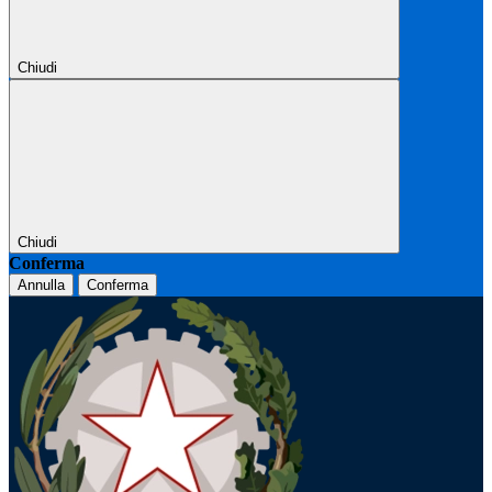
Chiudi
Chiudi
Conferma
Annulla
Conferma