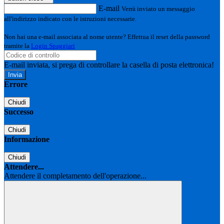
E-mail
Verrà inviato un messaggio
all'indirizzo indicato con le istruzioni necessarie.
Non hai una e-mail associata al nome utente? Effettua il reset della password
tramite la
Login Spaggiari
E-mail inviata, si prega di controllare la casella di posta elettronica!
Errore
Chiudi
Successo
Chiudi
Informazione
Chiudi
Attendere...
Attendere il completamento dell'operazione...