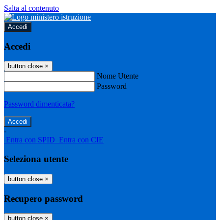
Salta al contenuto
Accedi
Accedi
button close
×
Nome Utente
Password
Password dimenticata?
-
Entra con SPID
Entra con CIE
Seleziona utente
button close
×
Recupero password
button close
×