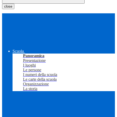
close
Scuola
Panoramica
Presentazione
I luoghi
Le persone
I numeri della scuola
Le carte della scuola
Organizzazione
La storia