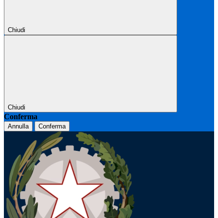
Chiudi
Chiudi
Conferma
Annulla
Conferma