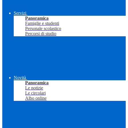
Servizi
Panoramica
Famiglie e studenti
Personale scolastico
Percorsi di studio
Novità
Panoramica
Le notizie
Le circolari
Albo online