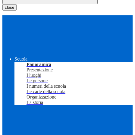
close
Scuola
Panoramica
Presentazione
I luoghi
Le persone
I numeri della scuola
Le carte della scuola
Organizzazione
La storia