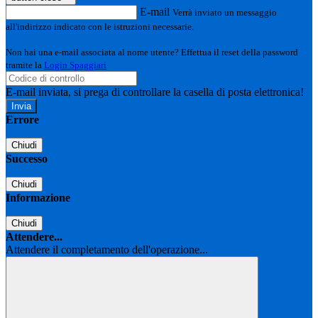
E-mail
Verrà inviato un messaggio
all'indirizzo indicato con le istruzioni necessarie.
Non hai una e-mail associata al nome utente? Effettua il reset della password
tramite la
Login Spaggiari
E-mail inviata, si prega di controllare la casella di posta elettronica!
Errore
Chiudi
Successo
Chiudi
Informazione
Chiudi
Attendere...
Attendere il completamento dell'operazione...