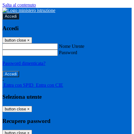
Salta al contenuto
Accedi
Accedi
button close
×
Nome Utente
Password
Password dimenticata?
-
Entra con SPID
Entra con CIE
Seleziona utente
button close
×
Recupero password
button close
×