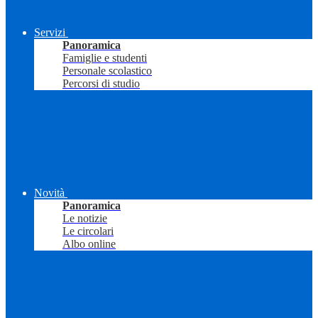
Servizi
Panoramica
Famiglie e studenti
Personale scolastico
Percorsi di studio
Novità
Panoramica
Le notizie
Le circolari
Albo online