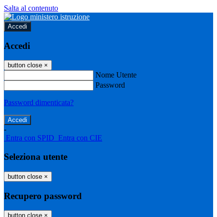
Salta al contenuto
Accedi
Accedi
button close
×
Nome Utente
Password
Password dimenticata?
-
Entra con SPID
Entra con CIE
Seleziona utente
button close
×
Recupero password
button close
×