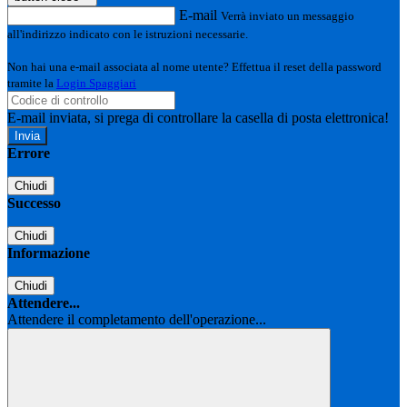
E-mail
Verrà inviato un messaggio
all'indirizzo indicato con le istruzioni necessarie.
Non hai una e-mail associata al nome utente? Effettua il reset della password
tramite la
Login Spaggiari
E-mail inviata, si prega di controllare la casella di posta elettronica!
Errore
Chiudi
Successo
Chiudi
Informazione
Chiudi
Attendere...
Attendere il completamento dell'operazione...