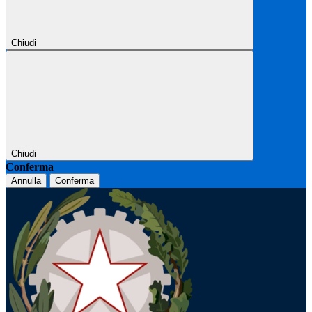
Chiudi
Chiudi
Conferma
Annulla
Conferma