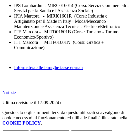
IPS Lombardini - MIRC016014 (Corsi: Servizi Commerciali -
Servizi per la Sanità e l'Assistenza Sociale)
IPIA Marcora - MIRI01601R (Corsi: Industria e
Artigianato per il Made in Italy - Moda/Meccanco -
Manutenzione e Assistenza Tecnica - Elettrico/Elettronico
ITE Marcora - MITD01601B (Corsi: Turismo - Turimo
Economico/Sportivo)
ITT Marcora - MITF01601N (Corsi: Grafica e
Comunicazione)
Informativa alle famiglie tasse erariali
Notizie
Ultima revisione il 17-09-2024 da
Questo sito o gli strumenti terzi da questo utilizzati si avvalgono di
cookie necessari al funzionamento ed utili alle finalità illustrate nella
COOKIE POLICY
.