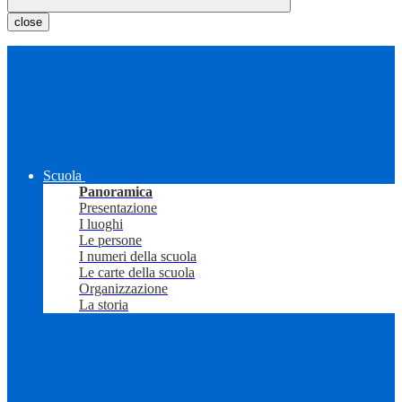
close
Scuola
Panoramica
Presentazione
I luoghi
Le persone
I numeri della scuola
Le carte della scuola
Organizzazione
La storia