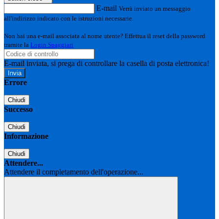
E-mail
Verrà inviato un messaggio
all'indirizzo indicato con le istruzioni necessarie.
Non hai una e-mail associata al nome utente? Effettua il reset della password
tramite la
Login Spaggiari
E-mail inviata, si prega di controllare la casella di posta elettronica!
Errore
Chiudi
Successo
Chiudi
Informazione
Chiudi
Attendere...
Attendere il completamento dell'operazione...