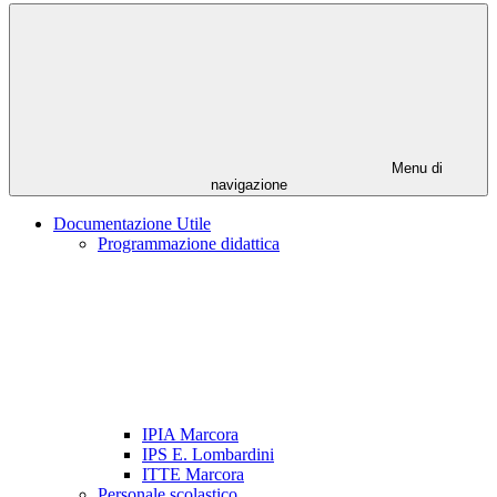
Menu di
navigazione
Documentazione Utile
Programmazione didattica
IPIA Marcora
IPS E. Lombardini
ITTE Marcora
Personale scolastico