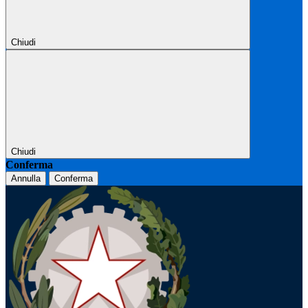
Chiudi
Chiudi
Conferma
Annulla
Conferma