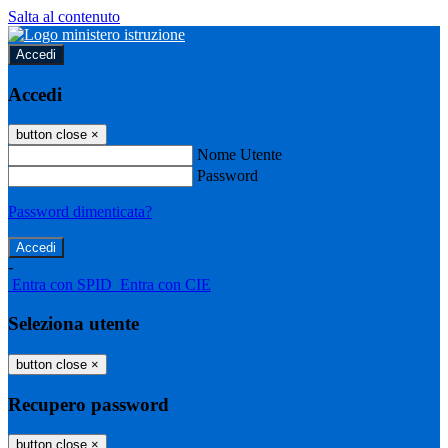
Salta al contenuto
Accedi
Accedi
button close
×
Nome Utente
Password
Password dimenticata?
-
Entra con SPID
Entra con CIE
Seleziona utente
button close
×
Recupero password
button close
×