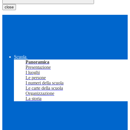
close
Scuola
Panoramica
Presentazione
I luoghi
Le persone
I numeri della scuola
Le carte della scuola
Organizzazione
La storia