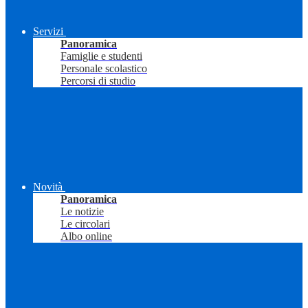
Servizi
Panoramica
Famiglie e studenti
Personale scolastico
Percorsi di studio
Novità
Panoramica
Le notizie
Le circolari
Albo online