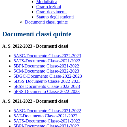
Modulistica
Orario lezioni
Orari ricevimenti
Statuto degli studenti
Documenti classi quinte
Documenti classi quinte
A. S. 2022-2023 - Documenti classi
5ASC-Documento Classe-2022-2023
5ATS-Documento Classe-2021-2022
5BPI-Documento Classe-2021-2022
5CM-Documento Classe-2022-2023
5DGC-Documento Classe-2022-2023
5DSS-Documento Classe-2022-2023
5ESS-Documento Classe-2022-2023
5FSS-Documento Classe-2022-2023
A. S. 2021-2022 - Documenti classi
5ASC-Documento Classe-2021-2022
5AT-Documento Classe-2021-2022
5ATS-Documento Classe-2021-2022
5BPI-Documento Classe-2021-2022