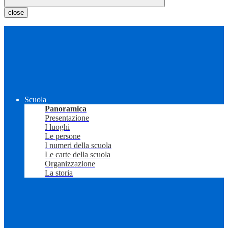
close
Scuola
Panoramica
Presentazione
I luoghi
Le persone
I numeri della scuola
Le carte della scuola
Organizzazione
La storia