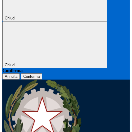
Chiudi
Chiudi
Conferma
Annulla
Conferma