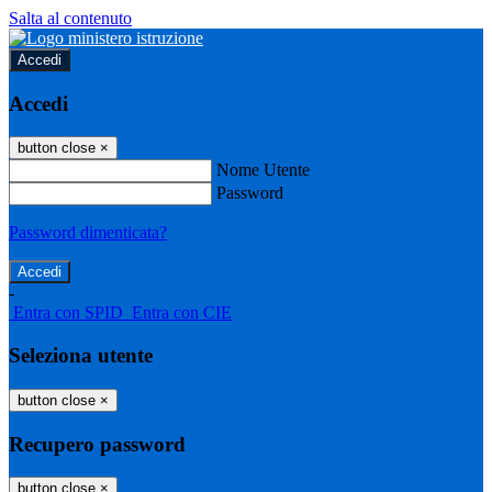
Salta al contenuto
Accedi
Accedi
button close
×
Nome Utente
Password
Password dimenticata?
-
Entra con SPID
Entra con CIE
Seleziona utente
button close
×
Recupero password
button close
×