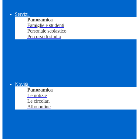
Servizi
Panoramica
Famiglie e studenti
Personale scolastico
Percorsi di studio
Novità
Panoramica
Le notizie
Le circolari
Albo online