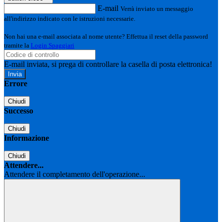
E-mail
Verrà inviato un messaggio
all'indirizzo indicato con le istruzioni necessarie.
Non hai una e-mail associata al nome utente? Effettua il reset della password
tramite la
Login Spaggiari
E-mail inviata, si prega di controllare la casella di posta elettronica!
Errore
Chiudi
Successo
Chiudi
Informazione
Chiudi
Attendere...
Attendere il completamento dell'operazione...