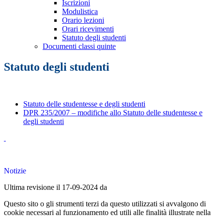
Iscrizioni
Modulistica
Orario lezioni
Orari ricevimenti
Statuto degli studenti
Documenti classi quinte
Statuto degli studenti
Statuto delle studentesse e degli studenti
DPR 235/2007 – modifiche allo Statuto delle studentesse e
degli studenti
Notizie
Ultima revisione il 17-09-2024 da
Questo sito o gli strumenti terzi da questo utilizzati si avvalgono di
cookie necessari al funzionamento ed utili alle finalità illustrate nella