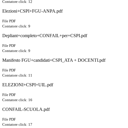
Contatore click: 12
Elezioni+CSPI+FGU-ANPA.pdf
File PDF
Contatore click: 9
Depliant+completo+CONFAIL+per+CSPI.pdf
File PDF
Contatore click: 9
Manifesto FGU+candidati+CSPI_ATA + DOCENTI.pdf
File PDF
Contatore click: 11
ELEZIONI+CSPI+UIL.pdf
File PDF
Contatore click: 16
CONFAIL-SCUOLA.pdf
File PDF
Contatore click: 17