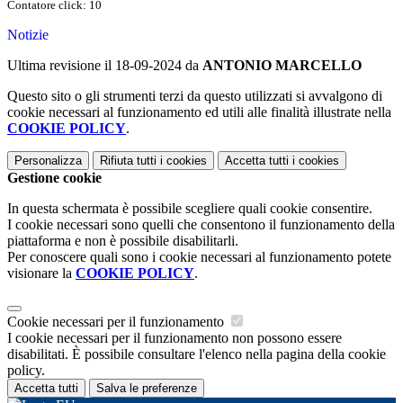
Contatore click: 10
Notizie
Ultima revisione il 18-09-2024 da
ANTONIO MARCELLO
Questo sito o gli strumenti terzi da questo utilizzati si avvalgono di
cookie necessari al funzionamento ed utili alle finalità illustrate nella
COOKIE POLICY
.
Personalizza
Rifiuta tutti
i cookies
Accetta tutti
i cookies
Gestione cookie
In questa schermata è possibile scegliere quali cookie consentire.
I cookie necessari sono quelli che consentono il funzionamento della
piattaforma e non è possibile disabilitarli.
Per conoscere quali sono i cookie necessari al funzionamento potete
visionare la
COOKIE POLICY
.
Cookie necessari per il funzionamento
I cookie necessari per il funzionamento non possono essere
disabilitati. È possibile consultare l'elenco nella pagina della cookie
policy.
Accetta tutti
Salva le preferenze