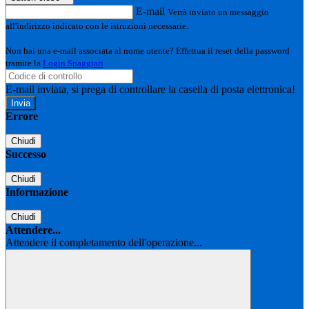
E-mail
Verrà inviato un messaggio
all'indirizzo indicato con le istruzioni necessarie.
Non hai una e-mail associata al nome utente? Effettua il reset della password
tramite la
Login Spaggiari
E-mail inviata, si prega di controllare la casella di posta elettronica!
Errore
Chiudi
Successo
Chiudi
Informazione
Chiudi
Attendere...
Attendere il completamento dell'operazione...