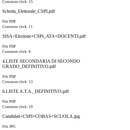
Contatore click: 15
Scheda_Elettorale_CSPI.pdf
File PDF
Contatore click: 11
SISA+Elezione+CSPI_ATA+DOCENTI.pdf
File PDF
Contatore click: 6
4.LISTE SECONDARIA DI SECONDO
GRADO_DEFINITIVO.pdf
File PDF
Contatore click: 13
6.LISTE A.T.A._DEFINITIVO.pdf
File PDF
Contatore click: 10
Candidati+CSPI+COBAS+SCUOLA.jpg
File JPG