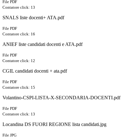
File PDF
Contatore click: 13
SNALS liste docenti+ ATA.pdf
File PDF
Contatore click: 16
ANIEF liste candidati docenti e ATA.pdf
File PDF
Contatore click: 12
CGIL candidati docenti + ata.pdf
File PDF
Contatore click: 15
Volantino-CSPI-LISTA-X-SECONDARIA-DOCENTI.pdf
File PDF
Contatore click: 13
Locandina DS FUORI REGIONE lista candidati.jpg
File JPG