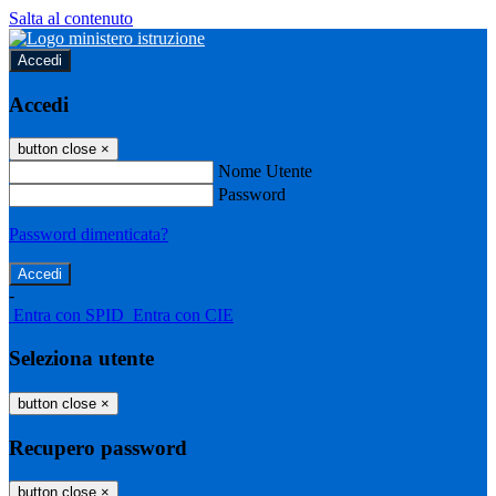
Salta al contenuto
Accedi
Accedi
button close
×
Nome Utente
Password
Password dimenticata?
-
Entra con SPID
Entra con CIE
Seleziona utente
button close
×
Recupero password
button close
×