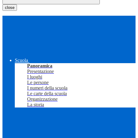
close
Scuola
Panoramica
Presentazione
I luoghi
Le persone
I numeri della scuola
Le carte della scuola
Organizzazione
La storia