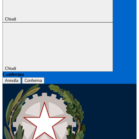
Chiudi
Chiudi
Conferma
Annulla
Conferma