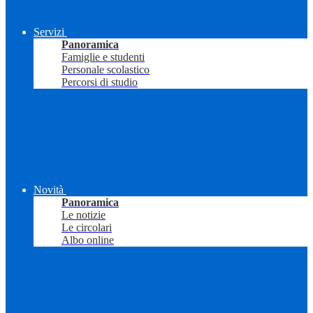
Servizi
Panoramica
Famiglie e studenti
Personale scolastico
Percorsi di studio
Novità
Panoramica
Le notizie
Le circolari
Albo online